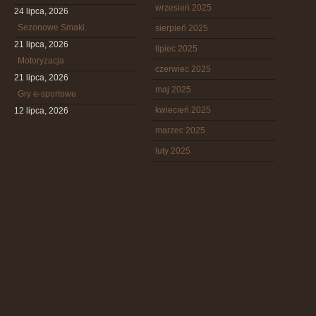
wrzesień 2025
24 lipca, 2026
Sezonowe Smaki
sierpień 2025
21 lipca, 2026
lipiec 2025
Motoryzacja
czerwiec 2025
21 lipca, 2026
maj 2025
Gry e-sportowe
kwiecień 2025
12 lipca, 2026
marzec 2025
luty 2025