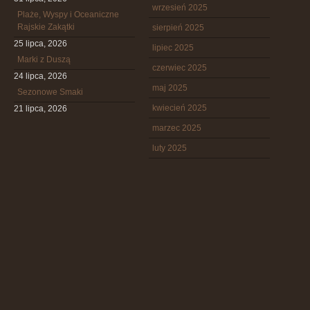
wrzesień 2025
Plaże, Wyspy i Oceaniczne
Rajskie Zakątki
sierpień 2025
25 lipca, 2026
lipiec 2025
Marki z Duszą
czerwiec 2025
24 lipca, 2026
maj 2025
Sezonowe Smaki
kwiecień 2025
21 lipca, 2026
marzec 2025
luty 2025