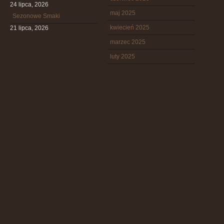
24 lipca, 2026
maj 2025
Sezonowe Smaki
kwiecień 2025
21 lipca, 2026
marzec 2025
luty 2025