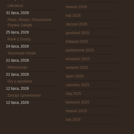
Literatura
marzec 2026
31 lipca, 2026
luty 2026
Plaże, Wyspy i Oceaniczne
styczeń 2026
Rajskie Zakątki
25 lipca, 2026
grudzień 2025
Marki z Duszą
listopad 2025
24 lipca, 2026
październik 2025
Sezonowe Smaki
wrzesień 2025
21 lipca, 2026
Motoryzacja
sierpień 2025
21 lipca, 2026
lipiec 2025
Gry e-sportowe
czerwiec 2025
12 lipca, 2026
maj 2025
Zarząd i governance
kwiecień 2025
12 lipca, 2026
marzec 2025
luty 2025