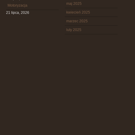
maj 2025
Motoryzacja
kwiecień 2025
21 lipca, 2026
marzec 2025
luty 2025