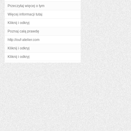
Przeczytaj więcej o tym
Więcej informacji tutaj
Kliknij i odkryj
Poznaj całą prawdę
http://ouf-atelier.com
Kliknij i odkryj
Kliknij i odkryj