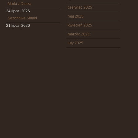
Marki z Duszą
czerwiec 2025
24 lipca, 2026
maj 2025
Sezonowe Smaki
kwiecień 2025
21 lipca, 2026
marzec 2025
luty 2025