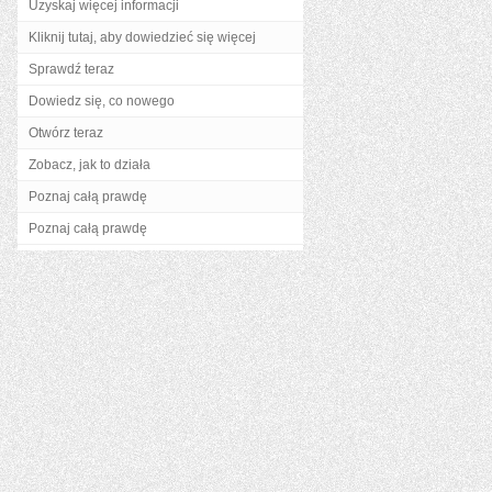
Uzyskaj więcej informacji
Kliknij tutaj, aby dowiedzieć się więcej
Sprawdź teraz
Dowiedz się, co nowego
Otwórz teraz
Zobacz, jak to działa
Poznaj całą prawdę
Poznaj całą prawdę