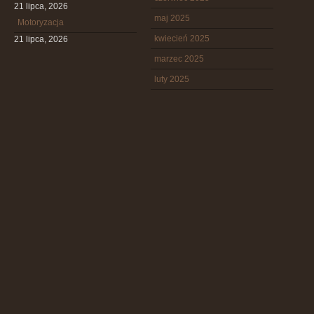
21 lipca, 2026
maj 2025
Motoryzacja
kwiecień 2025
21 lipca, 2026
marzec 2025
luty 2025