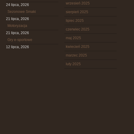
wrzesień 2025
24 lipca, 2026
Sezonowe Smaki
sierpień 2025
21 lipca, 2026
lipiec 2025
Motoryzacja
czerwiec 2025
21 lipca, 2026
maj 2025
Gry e-sportowe
kwiecień 2025
12 lipca, 2026
marzec 2025
luty 2025