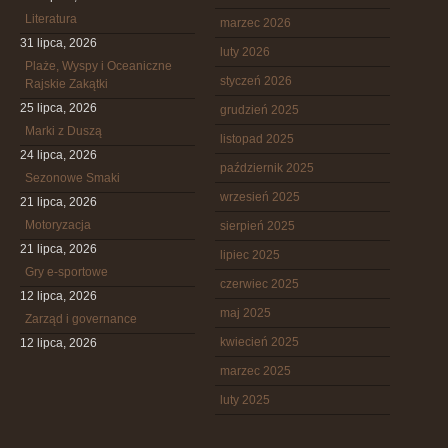
Literatura
marzec 2026
31 lipca, 2026
luty 2026
Plaże, Wyspy i Oceaniczne
styczeń 2026
Rajskie Zakątki
25 lipca, 2026
grudzień 2025
Marki z Duszą
listopad 2025
24 lipca, 2026
październik 2025
Sezonowe Smaki
wrzesień 2025
21 lipca, 2026
Motoryzacja
sierpień 2025
21 lipca, 2026
lipiec 2025
Gry e-sportowe
czerwiec 2025
12 lipca, 2026
maj 2025
Zarząd i governance
kwiecień 2025
12 lipca, 2026
marzec 2025
luty 2025