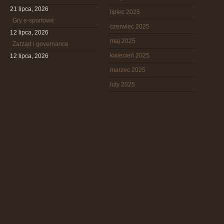
21 lipca, 2026
lipiec 2025
Gry e-sportowe
czerwiec 2025
12 lipca, 2026
maj 2025
Zarząd i governance
kwiecień 2025
12 lipca, 2026
marzec 2025
luty 2025